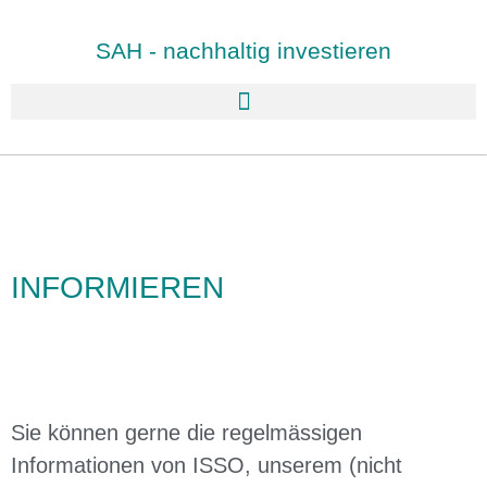
SAH - nachhaltig investieren
INFORMIEREN
Sie können gerne die regelmässigen
Informationen von ISSO, unserem (nicht