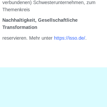
verbundenen) Schwesterunternehmen, zum
Themenkreis
Nachhaltigkeit, Gesellschaftliche
Transformation
rese
rvieren. Mehr unter
https://isso.de/
.