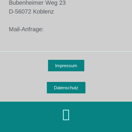
Bubenheimer Weg 23
D-56072 Koblenz
Mail-Anfrage:
Impressum
Datenschutz