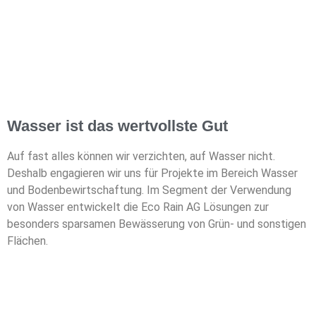
Wasser ist das wertvollste Gut
Auf fast alles können wir verzichten, auf Wasser nicht.
Deshalb engagieren wir uns für Projekte
im Bereich Wasser
und Bodenbewirtschaftung. Im Segment der Verwendung
von Wasser
entwickelt die Eco Rain AG Lösungen zur
besonders sparsamen Bewässerung von Grün- und
sonstigen
Flächen.