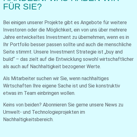
FÜR SIE?
Bei einigen unserer Projekte gibt es Angebote für weitere
Investoren oder die Möglichkeit, ein von uns über mehrere
Jahre entwickeltes Investment zu übernehmen, wenn es in
Ihr Portfolio besser passen sollte und auch die menschliche
Seite stimmt. Unsere Investment Strategie ist „buy and
build“ – das zielt auf die Entwicklung sowohl wirtschaftlicher
als auch auf Nachhaltigkeit bezogener Werte.
Als Mitarbeiter suchen wir Sie, wenn nachhaltiges
Wirtschaften Ihre eigene Sache ist und Sie konstruktiv
etwas im Team einbringen wollen.
Keins von beiden? Abonnieren Sie gerne unsere News zu
Umwelt- und Technologieprojekten im
Nachhaltigkeitsbereich.