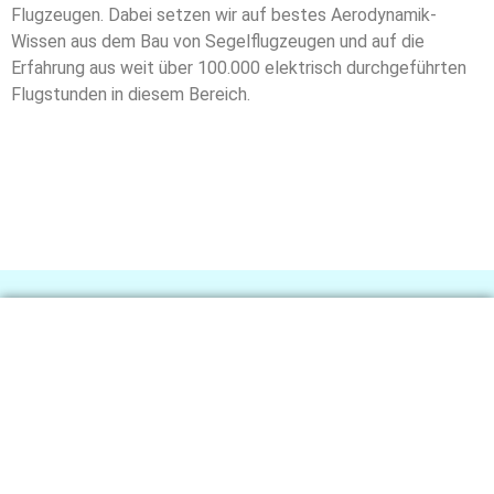
Flugzeugen. Dabei
setzen wir auf bestes Aerodynamik-
Wissen aus dem Bau von
Segelflugzeugen und auf die
Erfahrung aus weit über 100.000
elektrisch durchgeführten
Flugstunden in diesem Bereich.