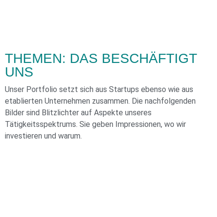
THEMEN: DAS BESCHÄFTIGT
UNS
Unser Portfolio setzt sich aus Startups ebenso wie aus
etablierten Unternehmen zusammen. Die nachfolgenden
Bilder sind Blitzlichter auf
Aspekte unseres
Tätigkeitsspektrums. Sie geben Impressionen, wo wir
investieren und warum.