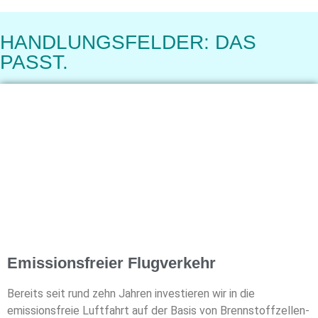
HANDLUNGSFELDER: DAS
PASST.
Emissionsfreier Flugverkehr
Bereits seit rund zehn Jahren investieren wir in die
emissionsfreie
Luftfahrt auf der Basis von Brennstoffzellen-