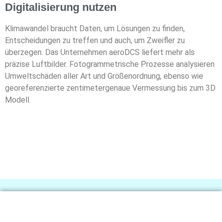
Digitalisierung nutzen
Klimawandel braucht Daten, um Lösungen zu finden,
Entscheidungen zu treffen und auch, um
Zweifler zu
überzegen. Das Unternehmen aeroDCS liefert mehr als
präzise Luftbilder.
Fotogrammetrische Prozesse analysieren
Umweltschäden aller Art und Größenordnung,
ebenso wie
georeferenzierte zentimetergenaue Vermessung bis zum 3D
Modell.