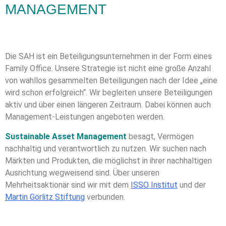
MANAGEMENT
Die SAH ist ein Beteiligungsunternehmen in der Form eines
Family Office.
Unsere Strategie ist nicht eine große Anzahl
von wahllos gesammelten
Beteiligungen nach der Idee „eine
wird schon erfolgreich“. Wir begleiten
unsere Beteiligungen
aktiv und über einen längeren Zeitraum. Dabei können
auch
Management-Leistungen angeboten werden.
Sustainable Asset Management
besagt, Vermögen
nachhaltig und
verantwortlich zu nutzen. Wir suchen nach
Märkten und Produkten, die
möglichst in ihrer nachhaltigen
Ausrichtung wegweisend sind. Über unseren
Mehrheitsaktionär sind wir mit dem
ISSO Institut
und der
Martin Görlitz
Stiftung
verbunden.