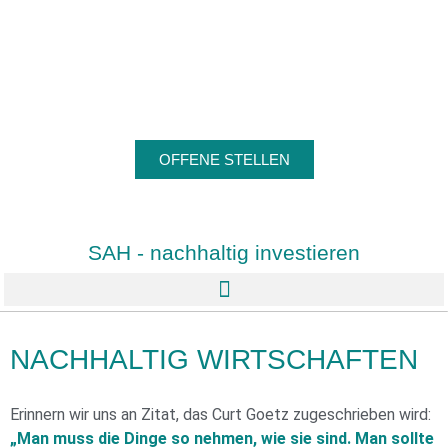
OFFENE STELLEN
SAH - nachhaltig investieren
NACHHALTIG WIRTSCHAFTEN
Erinnern wir uns an Zitat, das Curt Goetz zugeschrieben wird:
„Man muss die Dinge so nehmen, wie sie sind. Man sollte