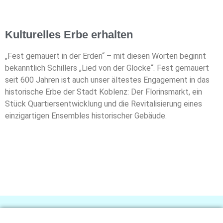
Kulturelles Erbe erhalten
„Fest gemauert in der Erden“ – mit diesen Worten beginnt
bekanntlich Schillers „Lied von der
Glocke“. Fest gemauert
seit 600 Jahren ist auch unser ältestes Engagement in das
historische
Erbe der Stadt Koblenz: Der Florinsmarkt, ein
Stück Quartiersentwicklung und die
Revitalisierung eines
einzigartigen Ensembles historischer Gebäude.