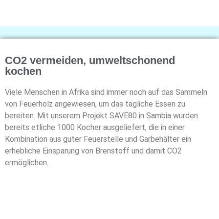
CO2 vermeiden, umweltschonend
kochen
Viele Menschen in Afrika sind immer noch auf das Sammeln
von Feuerholz angewiesen, um
das tägliche Essen zu
bereiten. Mit unserem Projekt SAVE80 in Sambia wurden
bereits etliche
1000 Kocher ausgeliefert, die in einer
Kombination aus guter Feuerstelle und Garbehälter ein
erhebliche Einsparung von Brenstoff und damit CO
2
ermöglichen.