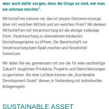
aber auch dafür sorgen, dass die Dinge
so sind, wie man
sie nehmen möchte“.
Wirtschaften müssen wir, das ist unsere Existenzvorsorge.
Aber mit welchen Mitteln und um welchen Preis? Wir denken:
Wirtschaften mit
Verantwortung ist die einzige zulässige
Form. Verantwortung zu übernehmen bedeutet,
Gestaltungsräume zu öffnen. Die Bereitschaft zur
Verantwortung kann Spaß machen und Kreativität
freisetzen.
Wir laden Sie ein, gemeinsam mit uns die für eine nachhaltige
Zukunft tauglichen Produkte, Projekte und Dienstleistungen
zu gestalten. Als
eine Leitlinie können die „Sustainable
Development Goals“ dienen, in Verbindung mit individuellen
Anlageregeln.
SUSTAINABLE ASSET