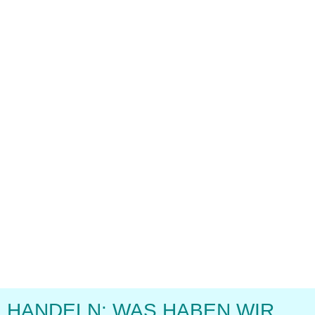
HANDELN: WAS HABEN WIR