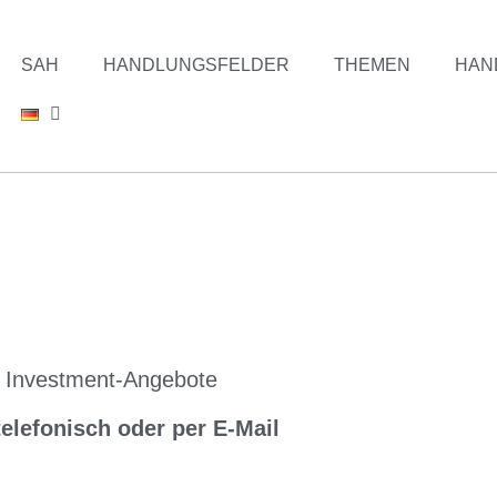
SAH
HANDLUNGSFELDER
THEMEN
HAN
he Investment-Angebote
elefonisch oder per E-Mail