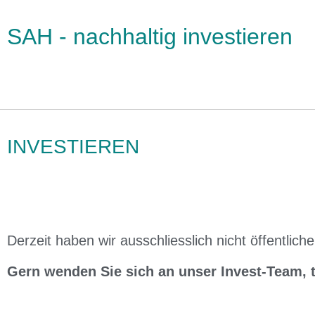
SAH - nachhaltig investieren
INVESTIEREN
Derzeit haben wir ausschliesslich nicht öffentlic
Gern wenden Sie sich an unser Invest-Team, t