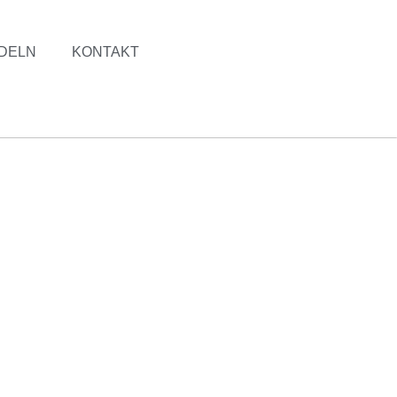
DELN
KONTAKT